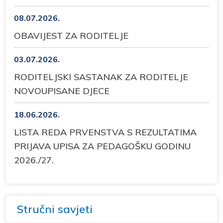
08.07.2026.
OBAVIJEST ZA RODITELJE
03.07.2026.
RODITELJSKI SASTANAK ZA RODITELJE
NOVOUPISANE DJECE
18.06.2026.
LISTA REDA PRVENSTVA S REZULTATIMA
PRIJAVA UPISA ZA PEDAGOŠKU GODINU
2026./27.
Stručni savjeti