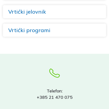
Vrtićki jelovnik
Vrtićki programi
Telefon:
+385 21 470 075