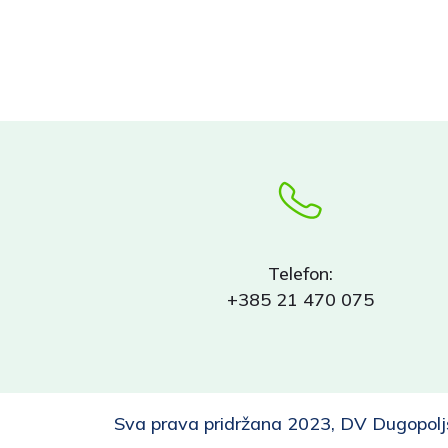
Telefon:
+385 21 470 075
Sva prava pridržana 2023, DV Dugopolj