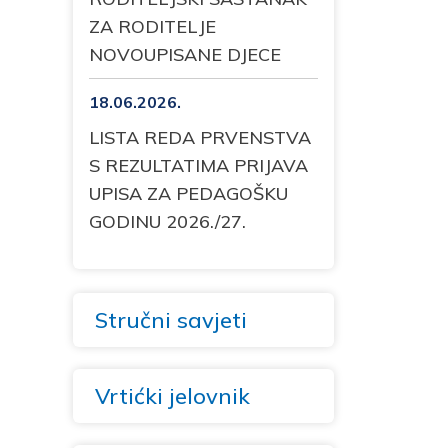
ZA RODITELJE
NOVOUPISANE DJECE
18.06.2026.
LISTA REDA PRVENSTVA
S REZULTATIMA PRIJAVA
UPISA ZA PEDAGOŠKU
GODINU 2026./27.
Stručni savjeti
Vrtićki jelovnik