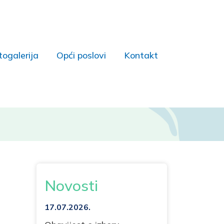
togalerija
Opći poslovi
Kontakt
Novosti
17.07.2026.