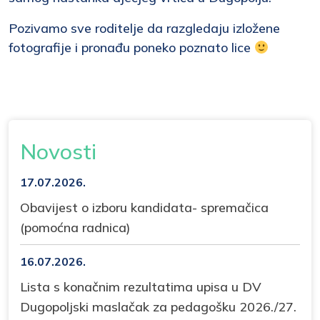
Pozivamo sve roditelje da razgledaju izložene
fotografije i pronađu poneko poznato lice
Novosti
17.07.2026.
Obavijest o izboru kandidata- spremačica
(pomoćna radnica)
16.07.2026.
Lista s konačnim rezultatima upisa u DV
Dugopoljski maslačak za pedagošku 2026./27.