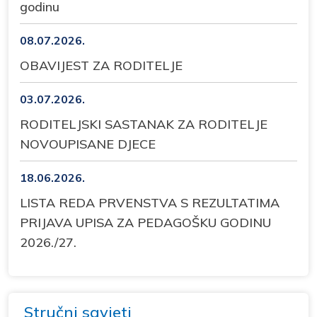
godinu
08.07.2026.
OBAVIJEST ZA RODITELJE
03.07.2026.
RODITELJSKI SASTANAK ZA RODITELJE
NOVOUPISANE DJECE
18.06.2026.
LISTA REDA PRVENSTVA S REZULTATIMA
PRIJAVA UPISA ZA PEDAGOŠKU GODINU
2026./27.
Stručni savjeti