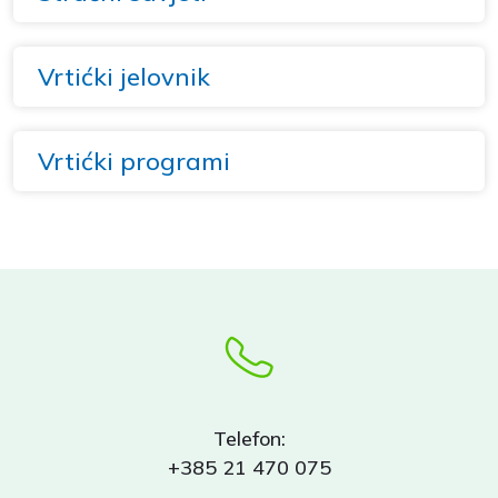
Vrtićki jelovnik
Vrtićki programi
Telefon:
+385 21 470 075