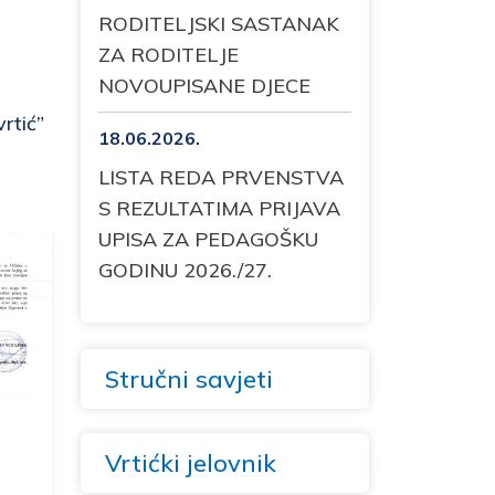
RODITELJSKI SASTANAK
ZA RODITELJE
NOVOUPISANE DJECE
rtić”
18.06.2026.
LISTA REDA PRVENSTVA
S REZULTATIMA PRIJAVA
UPISA ZA PEDAGOŠKU
GODINU 2026./27.
Stručni savjeti
Vrtićki jelovnik