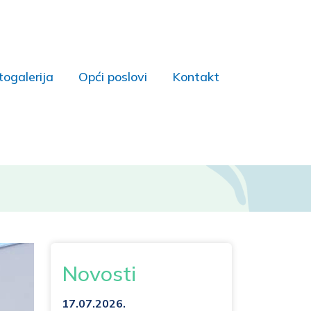
togalerija
Opći poslovi
Kontakt
Novosti
17.07.2026.