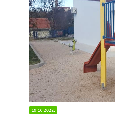
19.10.2022.