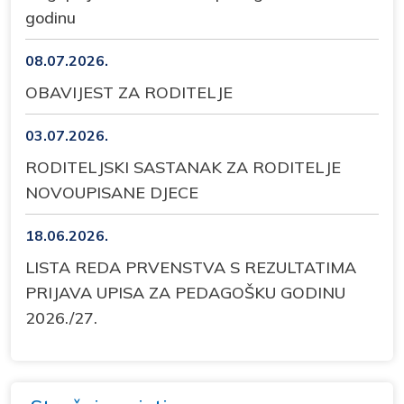
godinu
08.07.2026.
OBAVIJEST ZA RODITELJE
03.07.2026.
RODITELJSKI SASTANAK ZA RODITELJE
NOVOUPISANE DJECE
18.06.2026.
LISTA REDA PRVENSTVA S REZULTATIMA
PRIJAVA UPISA ZA PEDAGOŠKU GODINU
2026./27.