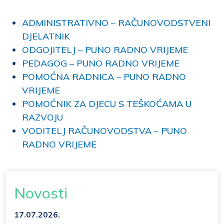
ADMINISTRATIVNO – RAČUNOVODSTVENI
DJELATNIK
ODGOJITELJ – PUNO RADNO VRIJEME
PEDAGOG – PUNO RADNO VRIJEME
POMOĆNA RADNICA – PUNO RADNO
VRIJEME
POMOĆNIK ZA DJECU S TEŠKOĆAMA U
RAZVOJU
VODITELJ RAČUNOVODSTVA – PUNO
RADNO VRIJEME
Novosti
17.07.2026.