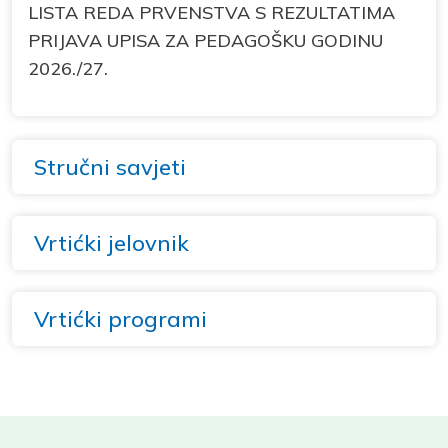
LISTA REDA PRVENSTVA S REZULTATIMA
PRIJAVA UPISA ZA PEDAGOŠKU GODINU
2026./27.
Stručni savjeti
Vrtićki jelovnik
Vrtićki programi