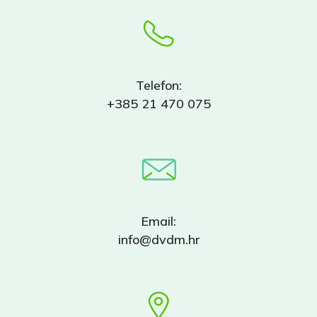
Telefon:
+385 21 470 075
Email:
info@dvdm.hr