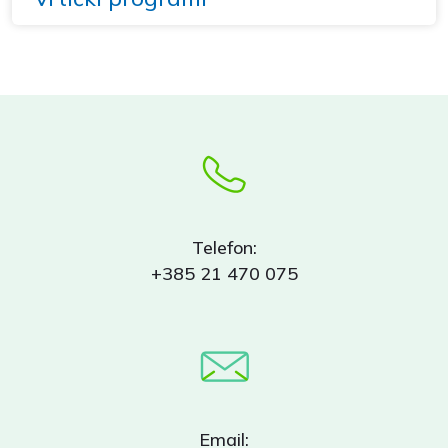
Telefon:
+385 21 470 075
Email: