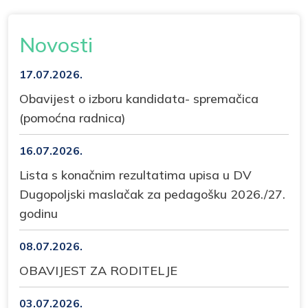
Novosti
17.07.2026.
Obavijest o izboru kandidata- spremačica
(pomoćna radnica)
16.07.2026.
Lista s konačnim rezultatima upisa u DV
Dugopoljski maslačak za pedagošku 2026./27.
godinu
08.07.2026.
OBAVIJEST ZA RODITELJE
03.07.2026.