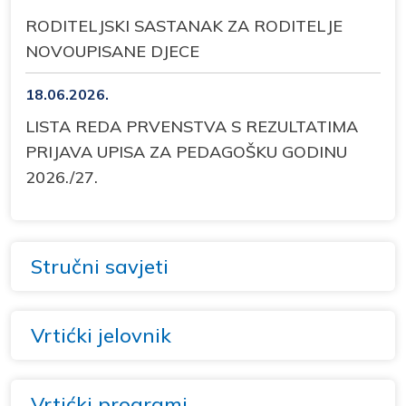
RODITELJSKI SASTANAK ZA RODITELJE
NOVOUPISANE DJECE
18.06.2026.
LISTA REDA PRVENSTVA S REZULTATIMA
PRIJAVA UPISA ZA PEDAGOŠKU GODINU
2026./27.
Stručni savjeti
Vrtićki jelovnik
Vrtićki programi