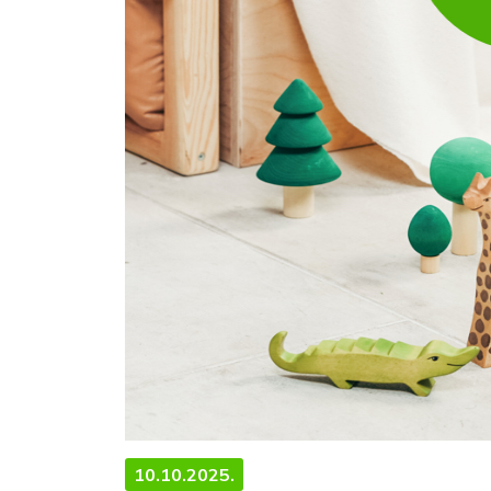
10.10.2025.