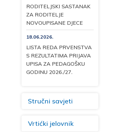
RODITELJSKI SASTANAK
ZA RODITELJE
NOVOUPISANE DJECE
18.06.2026.
LISTA REDA PRVENSTVA
S REZULTATIMA PRIJAVA
UPISA ZA PEDAGOŠKU
GODINU 2026./27.
Stručni savjeti
Vrtićki jelovnik