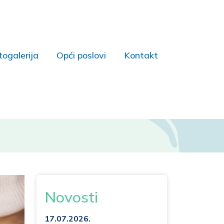
togalerija
Opći poslovi
Kontakt
Novosti
17.07.2026.