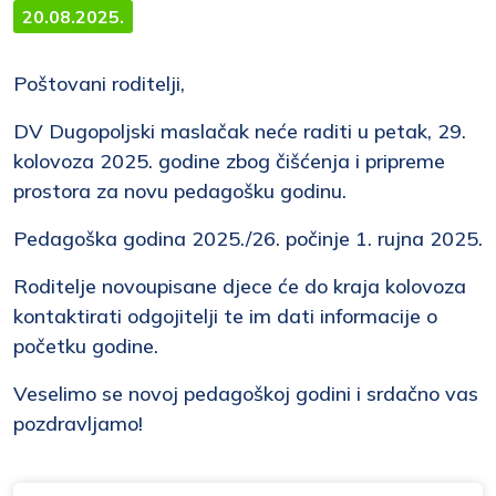
20.08.2025.
Poštovani roditelji,
DV Dugopoljski maslačak neće raditi u petak, 29.
kolovoza 2025. godine zbog čišćenja i pripreme
prostora za novu pedagošku godinu.
Pedagoška godina 2025./26. počinje 1. rujna 2025.
Roditelje novoupisane djece će do kraja kolovoza
kontaktirati odgojitelji te im dati informacije o
početku godine.
Veselimo se novoj pedagoškoj godini i srdačno vas
pozdravljamo!