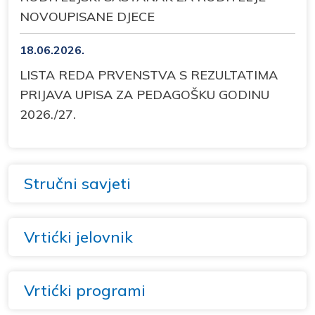
NOVOUPISANE DJECE
18.06.2026.
LISTA REDA PRVENSTVA S REZULTATIMA
PRIJAVA UPISA ZA PEDAGOŠKU GODINU
2026./27.
Stručni savjeti
Vrtićki jelovnik
Vrtićki programi