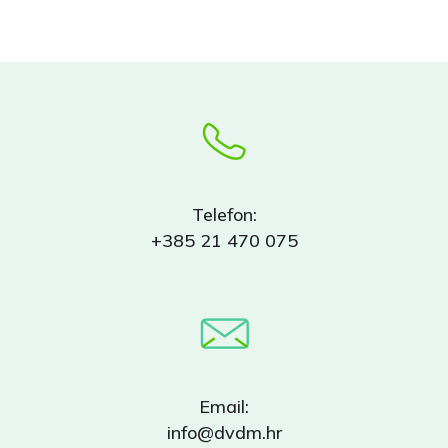
Telefon:
+385 21 470 075
Email:
info@dvdm.hr