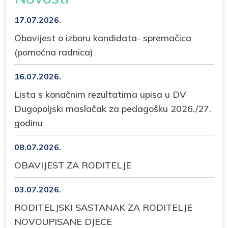
17.07.2026.
Obavijest o izboru kandidata- spremačica
(pomoćna radnica)
16.07.2026.
Lista s konačnim rezultatima upisa u DV
Dugopoljski maslačak za pedagošku 2026./27.
godinu
08.07.2026.
OBAVIJEST ZA RODITELJE
03.07.2026.
RODITELJSKI SASTANAK ZA RODITELJE
NOVOUPISANE DJECE