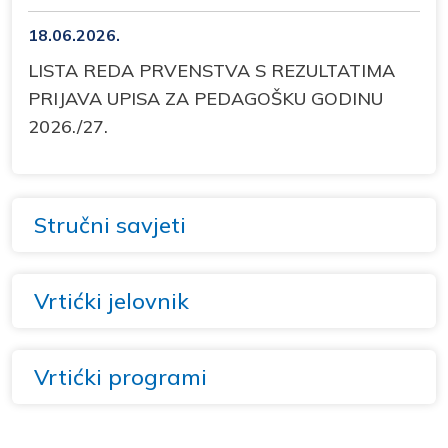
18.06.2026.
LISTA REDA PRVENSTVA S REZULTATIMA
PRIJAVA UPISA ZA PEDAGOŠKU GODINU
2026./27.
Stručni savjeti
Vrtićki jelovnik
Vrtićki programi