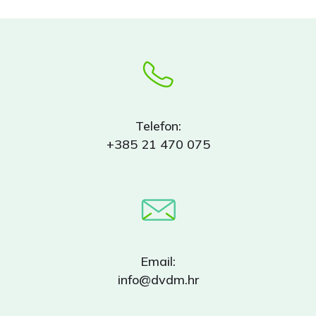
Telefon:
+385 21 470 075
Email:
info@dvdm.hr