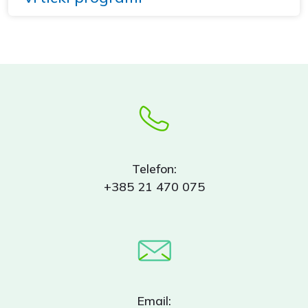
Telefon:
+385 21 470 075
Email: