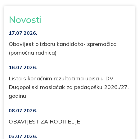
Novosti
17.07.2026.
Obavijest o izboru kandidata- spremačica
(pomoćna radnica)
16.07.2026.
Lista s konačnim rezultatima upisa u DV
Dugopoljski maslačak za pedagošku 2026./27.
godinu
08.07.2026.
OBAVIJEST ZA RODITELJE
03.07.2026.