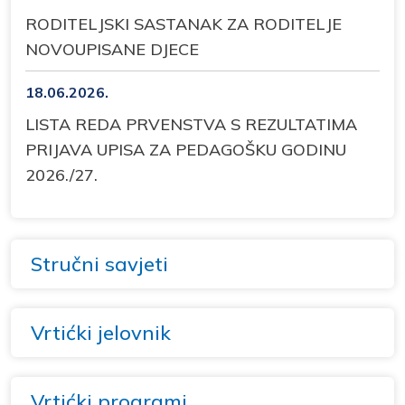
RODITELJSKI SASTANAK ZA RODITELJE
NOVOUPISANE DJECE
18.06.2026.
LISTA REDA PRVENSTVA S REZULTATIMA
PRIJAVA UPISA ZA PEDAGOŠKU GODINU
2026./27.
Stručni savjeti
Vrtićki jelovnik
Vrtićki programi