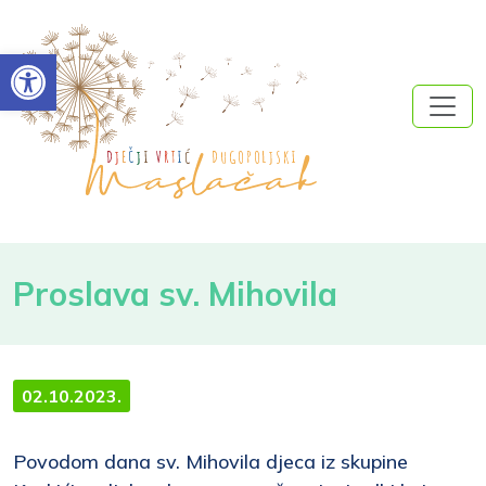
Open toolbar
Proslava sv. Mihovila
02.10.2023.
Povodom dana sv. Mihovila djeca iz skupine