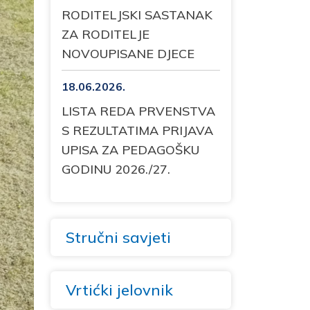
RODITELJSKI SASTANAK
ZA RODITELJE
NOVOUPISANE DJECE
18.06.2026.
LISTA REDA PRVENSTVA
S REZULTATIMA PRIJAVA
UPISA ZA PEDAGOŠKU
GODINU 2026./27.
Stručni savjeti
Vrtićki jelovnik