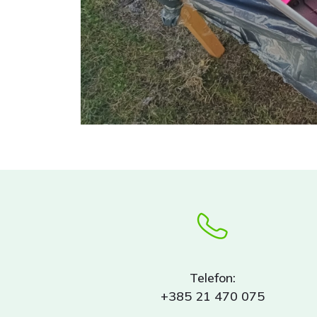
Telefon:
+385 21 470 075