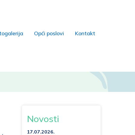
togalerija
Opći poslovi
Kontakt
Novosti
17.07.2026.