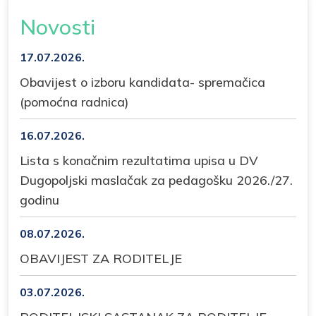
Novosti
17.07.2026.
Obavijest o izboru kandidata- spremačica
(pomoćna radnica)
16.07.2026.
Lista s konačnim rezultatima upisa u DV
Dugopoljski maslačak za pedagošku 2026./27.
godinu
08.07.2026.
OBAVIJEST ZA RODITELJE
03.07.2026.