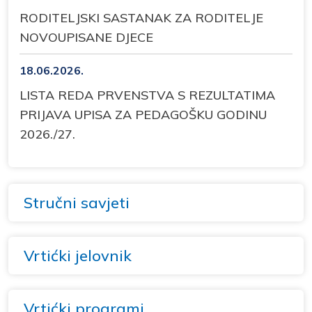
RODITELJSKI SASTANAK ZA RODITELJE
NOVOUPISANE DJECE
18.06.2026.
LISTA REDA PRVENSTVA S REZULTATIMA
PRIJAVA UPISA ZA PEDAGOŠKU GODINU
2026./27.
Stručni savjeti
Vrtićki jelovnik
Vrtićki programi