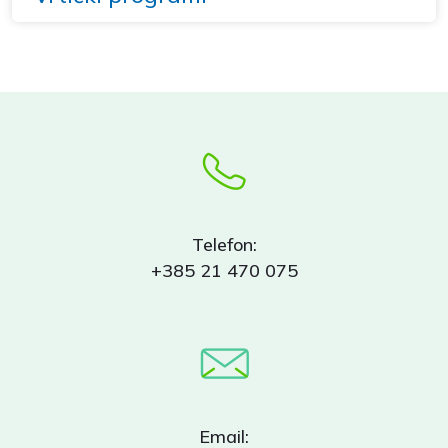
Telefon:
+385 21 470 075
Email: