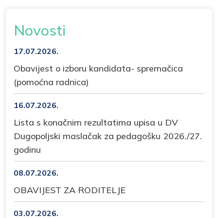
Novosti
17.07.2026.
Obavijest o izboru kandidata- spremačica
(pomoćna radnica)
16.07.2026.
Lista s konačnim rezultatima upisa u DV
Dugopoljski maslačak za pedagošku 2026./27.
godinu
08.07.2026.
OBAVIJEST ZA RODITELJE
03.07.2026.